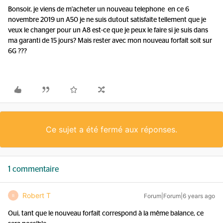
Bonsoir, je viens de m'acheter un nouveau telephone en ce 6
novembre 2019 un A50 je ne suis dutout satisfaite tellement que je
veux le changer pour un A8 est-ce que je peux le faire si je suis dans
ma garanti de 15 jours? Mais rester avec mon nouveau forfait soit sur
6G ???
Ce sujet a été fermé aux réponses.
1 commentaire
Robert T
Forum|Forum|6 years ago
R
Oui, tant que le nouveau forfait correspond à la même balance, ce