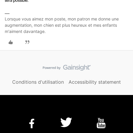
sera possible.
Lorsque vous aimez mon poste, mon patron me donne une
augmentation, mon chien est plus heureux et mes enfants
m'aiment davantage.
Conditions d'utilisation
Accessibility statement