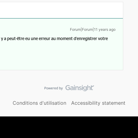
Forum|Forum|11 years ago
l y a peut-être eu une erreur au moment d'enregistrer votre
Conditions d'utilisation
Accessibility statement