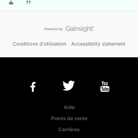
Conditions d'utilisation
Accessibility statement
Aide
Points de vente
Carrières