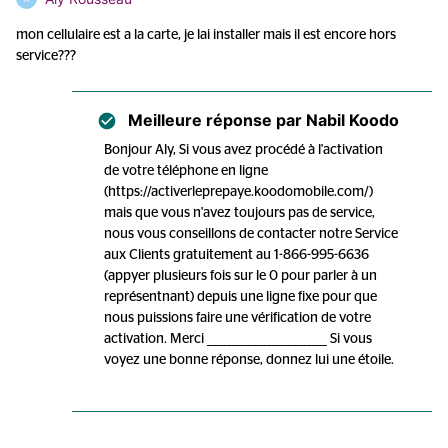
mon cellulaire est a la carte, je lai installer mais il est encore hors
service???
Meilleure réponse par
Nabil Koodo
Bonjour Aly, Si vous avez procédé à l'activation
de votre téléphone en ligne
(https://activerleprepaye.koodomobile.com/)
mais que vous n'avez toujours pas de service,
nous vous conseillons de contacter notre Service
aux Clients gratuitement au 1-866-995-6636
(appyer plusieurs fois sur le 0 pour parler à un
représentnant) depuis une ligne fixe pour que
nous puissions faire une vérification de votre
activation. Merci ________________________ Si vous
voyez une bonne réponse, donnez lui une étoile.