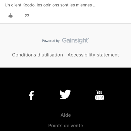
Un client Koodo, les opinions sont les miennes ...
Conditions d'utilisation
Accessibility statement
Aide
Points de vente