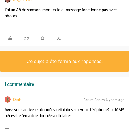
J'ai un A8 de samson mon texto et message fonctionne pas avec
photos
Ce sujet a été fermé aux réponses.
1 commentaire
Dinh
Forum|Forum|6 years ago
Avez-vous activé les données cellulaires sur votre téléphone? Le MMS
nécessite l'envoi de données cellulaires.