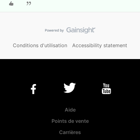
Conditions d'utilisation
Accessibility statement
Aide
Points de vente
Carrières