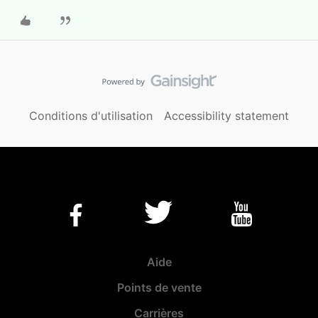
Conditions d'utilisation
Accessibility statement
Aide
Points de vente
Carrières