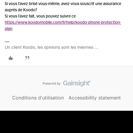
Si vous l'avez brisé vous-même, avez-vous souscrit une assurance
auprès de Koodo?
Si vous l'avez fait, vous pouvez suivre ce
https://www.koodomobile.com/fr/help/koodo-phone-protection-
plan
Un client Koodo, les opinions sont les miennes ...
Conditions d'utilisation
Accessibility statement