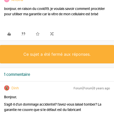
bonjour, en raison du covid19, je voulais savoir comment procéder
pour utiliser ma garantie car la vitre de mon cellulaire est brisé
Ce sujet a été fermé aux réponses.
1 commentaire
Dinh
Forum|Forum|6 years ago
Bonjour,
S'agit-il d'un dommage accidentel? l'avez-vous laissé tomber? La
garantie ne couvre que si le défaut est du fabricant