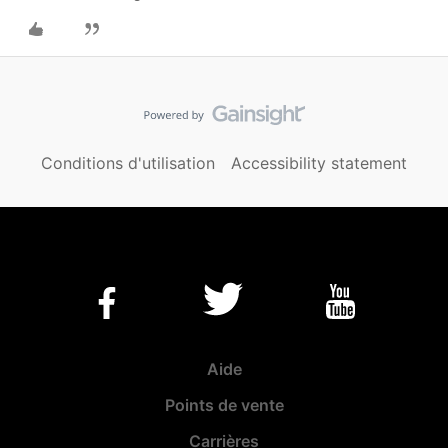
Conditions d'utilisation
Accessibility statement
Aide
Points de vente
Carrières