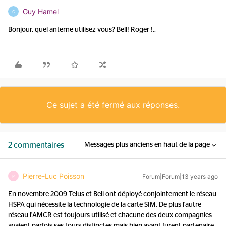
Guy Hamel
G
Bonjour, quel anterne utilisez vous? Bell! Roger !..
Ce sujet a été fermé aux réponses.
2 commentaires
Messages plus anciens en haut de la page
Pierre-Luc Poisson
Forum|Forum|13 years ago
P
En novembre 2009 Telus et Bell ont déployé conjointement le réseau
HSPA qui nécessite la technologie de la carte SIM. De plus l'autre
réseau l'AMCR est toujours utilisé et chacune des deux compagnies