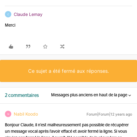
Claude Lemay
C
Merci
Ce sujet a été fermé aux réponses.
2 commentaires
Messages plus anciens en haut de la page
Nabil Koodo
Forum|Forum|12 years ago
N
Bonjour Claude, il n'est malheureusement pas possible de récupérer
un message vocal après l'avoir effacé et avoir fermé la ligne. Si vous