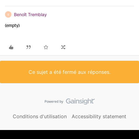
Benoît Tremblay
B
(empty)
Ce sujet a été fermé aux réponses.
Conditions d'utilisation
Accessibility statement