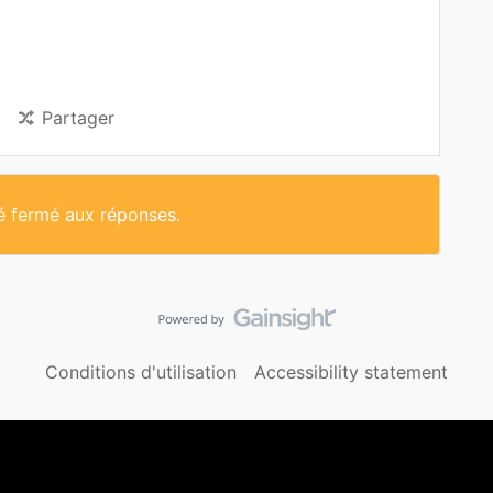
Partager
té fermé aux réponses.
Conditions d'utilisation
Accessibility statement