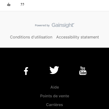
Conditions d'utilisation
Accessibility statement
Aide
Points de vente
Carrières