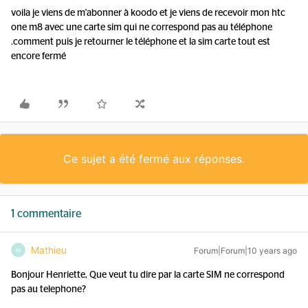
voila je viens de m'abonner à koodo et je viens de recevoir mon htc
one m8 avec une carte sim qui ne correspond pas au téléphone
.comment puis je retourner le téléphone et la sim carte tout est
encore fermé
Ce sujet a été fermé aux réponses.
1 commentaire
Mathieu
Forum|Forum|10 years ago
M
Bonjour Henriette, Que veut tu dire par la carte SIM ne correspond
pas au telephone?