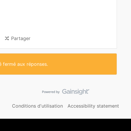
Partager
té fermé aux réponses.
Conditions d'utilisation
Accessibility statement