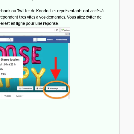
ebook ou Twitter de Koodo. Les représentants ont accès à
 répondent très vites à vos demandes. Vous allez éviter de
l est en ligne pour une réponse.