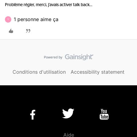
Problème régler, merci, j'avais activer talk back...
1 personne aime ça
Y
Conditions d'utilisation
Accessibility statement
Aide