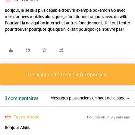
Bonjour, je ne suis plus capable d'ouvrir exemple pokémon Go avec
mes données mobiles alors que ça fonctionne toujours avec du wifi.
Pourtant la navigation internet et autres fonctionnent. J'ai tout tenter
pour trouver pourquoi, quelqu'un ici sait pourquoi ça n'ouvre pas?
Ce sujet a été fermé aux réponses.
3 commentaires
Messages plus anciens en haut de la page
Tayeb Koodo
Forum|Forum|9 years ago
Bonjour Alain,