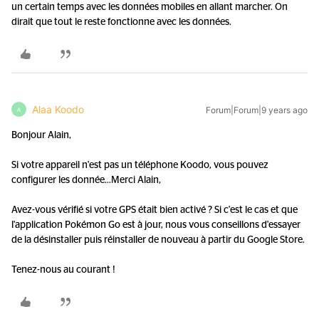
un certain temps avec les données mobiles en allant marcher. On
dirait que tout le reste fonctionne avec les données.
Alaa Koodo
Forum|Forum|9 years ago
A
Bonjour Alain,
Si votre appareil n'est pas un téléphone Koodo, vous pouvez
configurer les donnée...
Merci Alain,
Avez-vous vérifié si votre GPS était bien activé ? Si c'est le cas et que
l'application Pokémon Go est à jour, nous vous conseillons d'essayer
de la désinstaller puis réinstaller de nouveau à partir du Google Store.
Tenez-nous au courant !