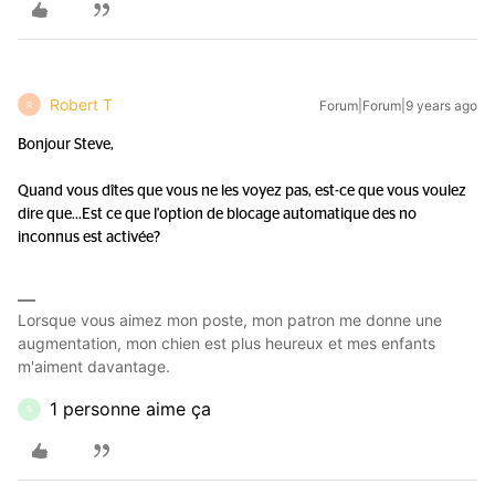
Robert T
Forum|Forum|9 years ago
R
Bonjour Steve,
Quand vous dîtes que vous ne les voyez pas, est-ce que vous voulez
dire que...
Est ce que l'option de blocage automatique des no
inconnus est activée?
Lorsque vous aimez mon poste, mon patron me donne une
augmentation, mon chien est plus heureux et mes enfants
m'aiment davantage.
1 personne aime ça
S