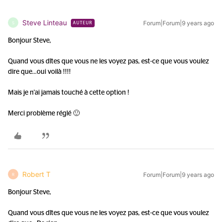
Steve Linteau
Forum|Forum|9 years ago
S
AUTEUR
Bonjour Steve,
Quand vous dîtes que vous ne les voyez pas, est-ce que vous voulez
dire que...
oui voilà !!!!
Mais je n'ai jamais touché à cette option !
Merci problème réglé 🙂
Robert T
Forum|Forum|9 years ago
R
Bonjour Steve,
Quand vous dîtes que vous ne les voyez pas, est-ce que vous voulez