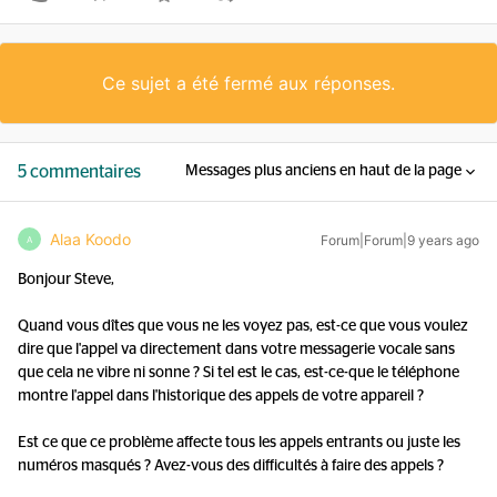
Ce sujet a été fermé aux réponses.
5 commentaires
Messages plus anciens en haut de la page
Alaa Koodo
Forum|Forum|9 years ago
A
Bonjour Steve,
Quand vous dîtes que vous ne les voyez pas, est-ce que vous voulez
dire que l'appel va directement dans votre messagerie vocale sans
que cela ne vibre ni sonne ? Si tel est le cas, est-ce-que le téléphone
montre l'appel dans l'historique des appels de votre appareil ?
Est ce que ce problème affecte tous les appels entrants ou juste les
numéros masqués ? Avez-vous des difficultés à faire des appels ?