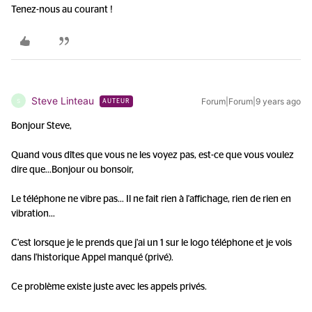
Tenez-nous au courant !
Steve Linteau
Forum|Forum|9 years ago
S
AUTEUR
Bonjour Steve,
Quand vous dîtes que vous ne les voyez pas, est-ce que vous voulez
dire que...
Bonjour ou bonsoir,
Le téléphone ne vibre pas... Il ne fait rien à l'affichage, rien de rien en
vibration...
C'est lorsque je le prends que j'ai un 1 sur le logo téléphone et je vois
dans l'historique Appel manqué (privé).
Ce problème existe juste avec les appels privés.