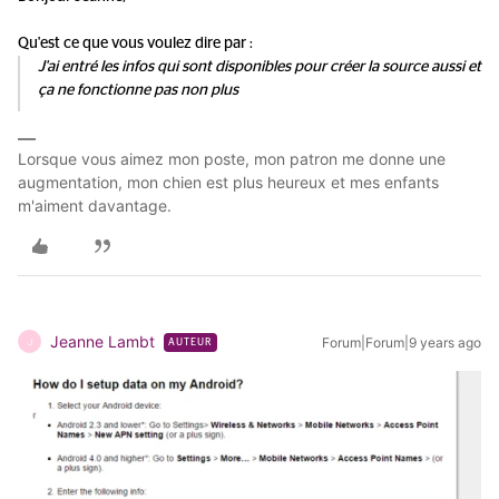
Qu'est ce que vous voulez dire par :
J'ai entré les infos qui sont disponibles pour créer la source aussi et
ça ne fonctionne pas non plus
Lorsque vous aimez mon poste, mon patron me donne une
augmentation, mon chien est plus heureux et mes enfants
m'aiment davantage.
Jeanne Lambt
Forum|Forum|9 years ago
J
AUTEUR