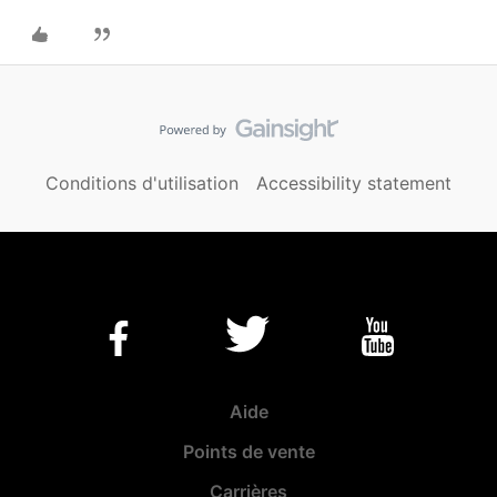
Conditions d'utilisation
Accessibility statement
Aide
Points de vente
Carrières