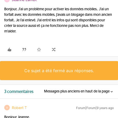
Bonjour, J'ai un problème pour activer les données mobiles.. J'ai un
forfait avec les données mobiles, j'avais un blogage dans mon ancien
forfait.. Je l'ai enlevé. J'ai entré les infos qui sont disponibles pour
créer la source aussi et ça ne fonctionne pas non plus. Merci de
m'aider.
Ce sujet a été fermé aux réponses.
3 commentaires
Messages plus anciens en haut de la page
Robert T
Forum|Forum|9 years ago
R
Bonjour Jeanne,