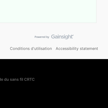
Conditions d'utilisation
Accessibility statement
e du sans fil CRTC