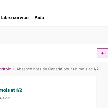
Libre service
Aide
C
ndroid
Absence hors du Canada pour un mois et 1/2
ois et 1/2
40 vue