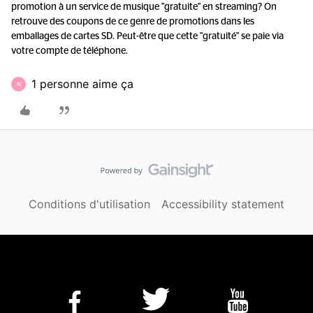
promotion à un service de musique "gratuite" en streaming? On
retrouve des coupons de ce genre de promotions dans les
emballages de cartes SD. Peut-être que cette "gratuité" se paie via
votre compte de téléphone.
1 personne aime ça
N
Conditions d'utilisation
Accessibility statement