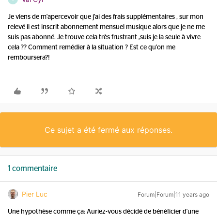
Je viens de m'apercevoir que j'ai des frais supplémentaires , sur mon
relevé il est inscrit abonnement mensuel musique alors que je ne me
suis pas abonné. Je trouve cela très frustrant ,suis je la seule à vivre
cela ?? Comment remédier à la situation ? Est ce qu'on me
remboursera?!
Ce sujet a été fermé aux réponses.
1 commentaire
Pier Luc
Forum|Forum|11 years ago
Une hypothèse comme ça: Auriez-vous décidé de bénéficier d'une