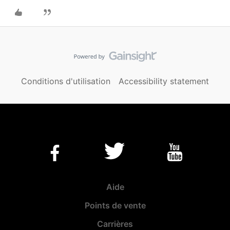
Conditions d'utilisation
Accessibility statement
Aide
Points de vente
Carrières