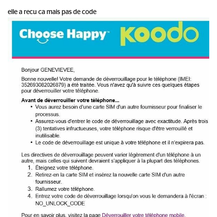
elle a recu ca mais pas de code