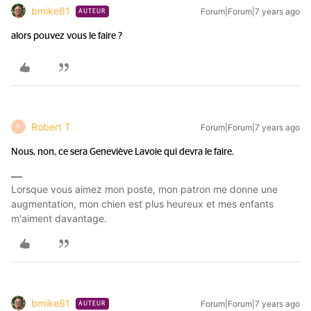
bmike61
Forum|Forum|7 years ago
AUTEUR
alors pouvez vous le faire ?
Robert T
Forum|Forum|7 years ago
R
Nous, non, ce sera Geneviève Lavoie qui devra le faire.
Lorsque vous aimez mon poste, mon patron me donne une
augmentation, mon chien est plus heureux et mes enfants
m'aiment davantage.
bmike61
Forum|Forum|7 years ago
AUTEUR