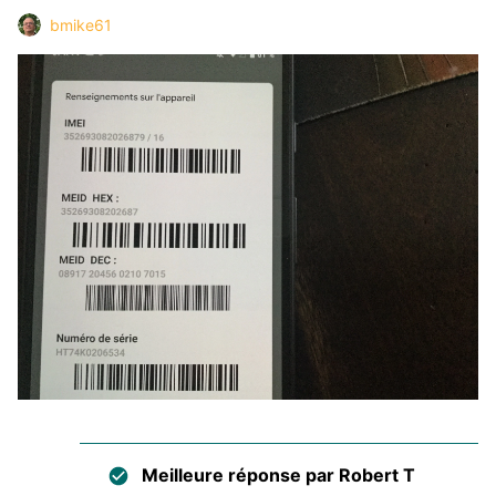
bmike61
Meilleure réponse par
Robert T