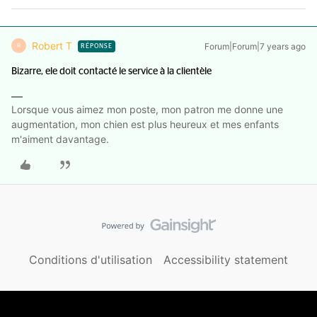
Robert T
Forum|Forum|7 years ago
R
RÉPONSE
Bizarre, ele doit contacté le service à la clientèle
Lorsque vous aimez mon poste, mon patron me donne une
augmentation, mon chien est plus heureux et mes enfants
m'aiment davantage.
Conditions d'utilisation
Accessibility statement