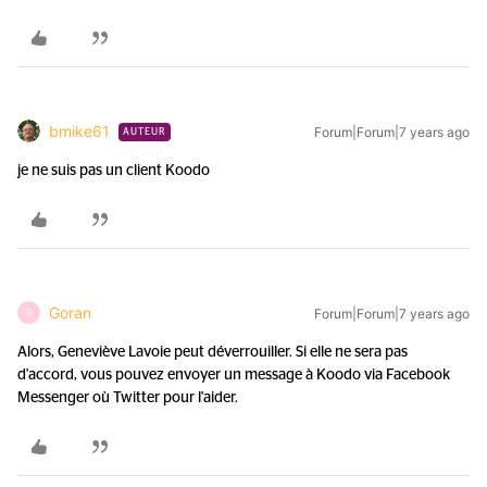
bmike61
Forum|Forum|7 years ago
AUTEUR
je ne suis pas un client Koodo
Goran
Forum|Forum|7 years ago
G
Alors, Geneviève Lavoie peut déverrouiller. Si elle ne sera pas
d'accord, vous pouvez envoyer un message à Koodo via Facebook
Messenger où Twitter pour l'aider.