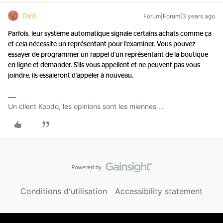
Dinh
Forum|Forum|3 years ago
Parfois, leur système automatique signale certains achats comme ça
et cela nécessite un représentant pour l'examiner. Vous pouvez
essayer de programmer un rappel d'un représentant de la boutique
en ligne et demander. S'ils vous appellent et ne peuvent pas vous
joindre, ils essaieront d'appeler à nouveau.
Un client Koodo, les opinions sont les miennes ...
Conditions d'utilisation
Accessibility statement