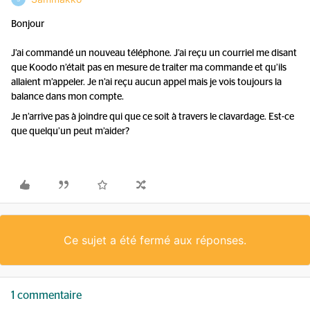
Bonjour
J’ai commandé un nouveau téléphone. J’ai reçu un courriel me disant
que Koodo n’était pas en mesure de traiter ma commande et qu’ils
allaient m’appeler. Je n’ai reçu aucun appel mais je vois toujours la
balance dans mon compte.
Je n’arrive pas à joindre qui que ce soit à travers le clavardage. Est-ce
que quelqu’un peut m’aider?
Ce sujet a été fermé aux réponses.
1 commentaire