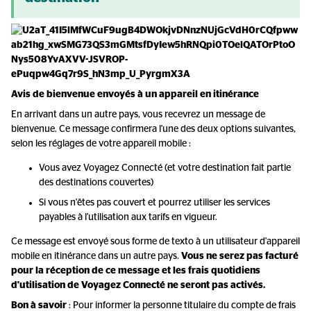
Avis de bienvenue envoyés à un appareil en itinérance
En arrivant dans un autre pays, vous recevrez un message de
bienvenue. Ce message confirmera l'une des deux options suivantes,
selon les réglages de votre appareil mobile :
Vous avez Voyagez Connecté (et votre destination fait partie
des destinations couvertes)
Si vous n'êtes pas couvert et pourrez utiliser les services
payables à l'utilisation aux tarifs en vigueur.
Ce message est envoyé sous forme de texto à un utilisateur d'appareil
mobile en itinérance dans un autre pays.
Vous ne serez pas facturé
pour la réception de ce message et les frais quotidiens
d'utilisation de Voyagez Connecté ne seront pas activés.
Bon à savoir
: Pour informer la personne titulaire du compte de frais