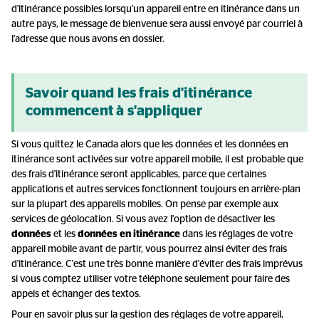
d'itinérance possibles lorsqu'un appareil entre en itinérance dans un
autre pays, le message de bienvenue sera aussi envoyé par courriel à
l'adresse que nous avons en dossier.
Savoir quand les frais d'itinérance
commencent à s'appliquer
Si vous quittez le Canada alors que les données et les données en
itinérance sont activées sur votre appareil mobile, il est probable que
des frais d'itinérance seront applicables, parce que certaines
applications et autres services fonctionnent toujours en arrière-plan
sur la plupart des appareils mobiles. On pense par exemple aux
services de géolocation. Si vous avez l'option de désactiver les
données
et les
données en itinérance
dans les réglages de votre
appareil mobile avant de partir, vous pourrez ainsi éviter des frais
d'itinérance. C'est une très bonne manière d'éviter des frais imprévus
si vous comptez utiliser votre téléphone seulement pour faire des
appels et échanger des textos.
Pour en savoir plus sur la gestion des réglages de votre appareil,