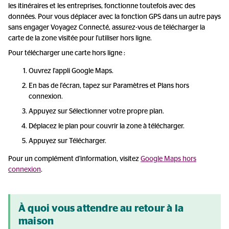
les itinéraires et les entreprises, fonctionne toutefois avec des
données. Pour vous déplacer avec la fonction GPS dans un autre pays
sans engager Voyagez Connecté, assurez-vous de télécharger la
carte de la zone visitée pour l'utiliser hors ligne.
Pour télécharger une carte hors ligne :
Ouvrez l'appli Google Maps.
En bas de l'écran, tapez sur Paramètres et Plans hors
connexion.
Appuyez sur Sélectionner votre propre plan.
Déplacez le plan pour couvrir la zone à télécharger.
Appuyez sur Télécharger.
Pour un complément d'information, visitez
Google Maps hors
connexion
.
À quoi vous attendre au retour à la
maison