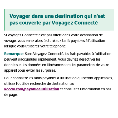
Voyager dans une destination qui n'est
pas couverte par Voyagez Connecté
Si Voyagez Connecté n'est pas offert dans votre destination de
voyage, vous serez alors facturé aux tarifs payables à l'utilisation
lorsque vous utiliserez votre téléphone.
Remarque
: Sans Voyagez Connecté, les frais payables à l'utilisation
peuvent s'accumuler rapidement. Vous devriez désactiver les
données et les données en itinérance dans les paramètres de votre
appareil pour éviter les surprises.
Pour connaître les tarifs payables à l'utilisation qui seront applicables,
utilisez l'outil de recherche de destination au
koodo.com/payablealutilisation
et consultez l'information en bas
de page.