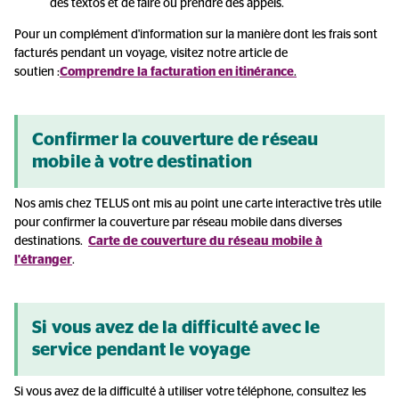
des textos et de faire ou prendre des appels.
Pour un complément d'information sur la manière dont les frais sont
facturés pendant un voyage, visitez notre article de
soutien :
Comprendre la
facturation en itinérance
.
Confirmer la couverture de réseau
mobile à votre destination
Nos amis chez TELUS ont mis au point une carte interactive très utile
pour confirmer la couverture par réseau mobile dans diverses
destinations.
Carte de couverture du réseau mobile à
l'étranger
.
Si vous avez de la difficulté avec le
service pendant le voyage
Si vous avez de la difficulté à utiliser votre téléphone, consultez les