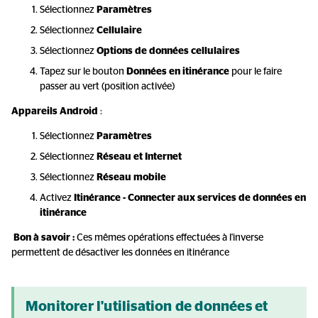
Sélectionnez
Paramètres
Sélectionnez
Cellulaire
Sélectionnez
Options de données cellulaires
Tapez sur le bouton
Données en itinérance
pour le faire
passer au vert (position activée)
Appareils Android
:
Sélectionnez
Paramètres
Sélectionnez
Réseau et Internet
Sélectionnez
Réseau mobile
Activez
Itinérance - Connecter aux services de données en
itinérance
Bon à savoir :
Ces mêmes opérations effectuées à l'inverse
permettent de désactiver les données en itinérance
Monitorer l'utilisation de données et