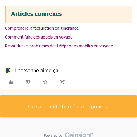
Articles connexes
Comprendre la
facturation en itinérance
Comment faire des appels en voyage
Résoudre les problèmes des téléphones mobiles en voyage
1 personne aime ça
Ce sujet a été fermé aux réponses.