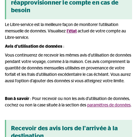
réapprovisionner le compte en cas de
besoin
Le Libre-service est la meilleure façon de monitorer l'utilisation
mensuelle de données. Visualisez
l'état
actuel de votre compte au
Libre-service.
Avis d'utilisation de données
:
Vous continuerez de recevoir les mêmes avis d'utilisation de données
pendant votre voyage, comme à la maison. Ces avis comprennent la
quantité de données mensuelles utilisées en provenance de votre
forfait et les frais d'utilisation excédentaire le cas échéant. Vous aurez
aussi l'option d'ajouter des données si vous atteignez votre limite.
Bon à savoir
: Pour recevoir ou non les avis d'utilisation de données,
cochez ou non la case située à la section des
paramètres de données
.
Recevoir des avis lors de l'arrivée à la
destination