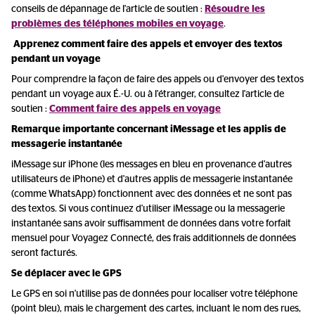
conseils de dépannage de l'article de soutien :
Résoudre les
problèmes des téléphones mobiles en voyage
.
Apprenez comment faire des appels et envoyer des textos
pendant un voyage
Pour comprendre la façon de faire des appels ou d'envoyer des textos
pendant un voyage aux É.-U. ou à l'étranger, consultez l'article de
soutien :
Comment faire des appels en voyage
Remarque importante concernant iMessage et les applis de
messagerie instantanée
iMessage sur iPhone (les messages en bleu en provenance d'autres
utilisateurs de iPhone) et d'autres applis de messagerie instantanée
(comme WhatsApp) fonctionnent avec des données et ne sont pas
des textos. Si vous continuez d'utiliser iMessage ou la messagerie
instantanée sans avoir suffisamment de données dans votre forfait
mensuel pour Voyagez Connecté, des frais additionnels de données
seront facturés.
Se déplacer avec le GPS
Le GPS en soi n'utilise pas de données pour localiser votre téléphone
(point bleu), mais le chargement des cartes, incluant le nom des rues,