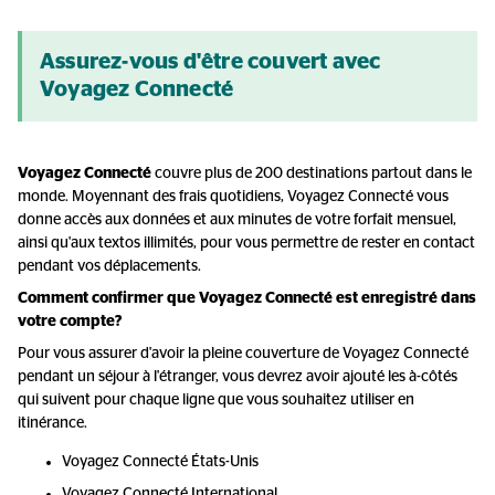
Assurez-vous d'être couvert avec
Voyagez Connecté
Voyagez Connecté
couvre plus de 200 destinations partout dans le
monde. Moyennant des frais quotidiens, Voyagez Connecté vous
donne accès aux données et aux minutes de votre forfait mensuel,
ainsi qu'aux textos illimités, pour vous permettre de rester en contact
pendant vos déplacements.
Comment confirmer que Voyagez Connecté est enregistré dans
votre compte?
Pour vous assurer d'avoir la pleine couverture de Voyagez Connecté
pendant un séjour à l'étranger, vous devrez avoir ajouté les à-côtés
qui suivent pour chaque ligne que vous souhaitez utiliser en
itinérance.
Voyagez Connecté États-Unis
Voyagez Connecté International