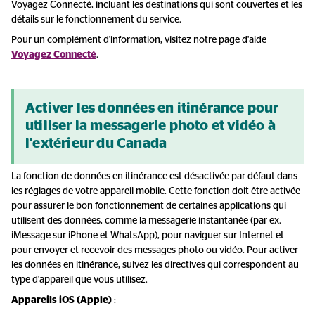
Voyagez Connecté, incluant les destinations qui sont couvertes et les
détails sur le fonctionnement du service.
Pour un complément d'information, visitez notre page d'aide
Voyagez Connecté
.
Activer les données en itinérance pour
utiliser la messagerie photo et vidéo à
l'extérieur du Canada
La fonction de données en itinérance est désactivée par défaut dans
les réglages de votre appareil mobile. Cette fonction doit être activée
pour assurer le bon fonctionnement de certaines applications qui
utilisent des données, comme la messagerie instantanée (par ex.
iMessage sur iPhone et WhatsApp), pour naviguer sur Internet et
pour envoyer et recevoir des messages photo ou vidéo. Pour activer
les données en itinérance, suivez les directives qui correspondent au
type d'appareil que vous utilisez.
Appareils iOS (Apple)
: