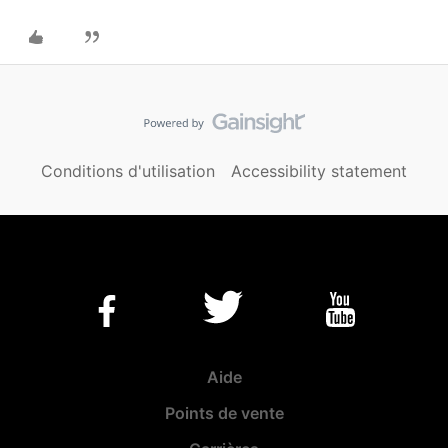
Conditions d'utilisation
Accessibility statement
Aide
Points de vente