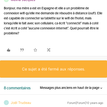
Bonjour, ma mère a est en Espagne et elle a un problème de
connexion wifi qu'elle me demande de résoudre à distance (ouf!). Elle
est capable de connecter sa tablette sur le wifi de l'hotel, mais
lorsqu'elle le fait avec son cellulaire, ca écrit "connecté" mais à coté
c'est écrit a coté "aucune connexion internet". Quel pourrait être le
problème?
Ce sujet a été fermé aux réponses.
8 commentaires
Messages plus anciens en haut de la page
Joël Trudeau
Forum|Forum|10 years ago
J