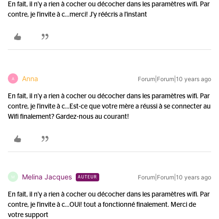
En fait, il n'y a rien à cocher ou décocher dans les paramètres wifi. Par
contre, je l'invite à c...
merci! J'y réécris a l'instant
Anna
Forum|Forum|10 years ago
A
En fait, il n'y a rien à cocher ou décocher dans les paramètres wifi. Par
contre, je l'invite à c...
Est-ce que votre mère a réussi à se connecter au
Wifi finalement? Gardez-nous au courant!
Melina Jacques
Forum|Forum|10 years ago
M
AUTEUR
En fait, il n'y a rien à cocher ou décocher dans les paramètres wifi. Par
contre, je l'invite à c...
OUi! tout a fonctionné finalement. Merci de
votre support